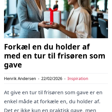
Forkæl en du holder af
med en tur til frisøren som
gave
Henrik Andersen
-
22/02/2026
-
Inspiration
At give en tur til frisøren som gave er en
enkel måde at forkæle en, du holder af.
Det er ikke kun en praktisk gave, men