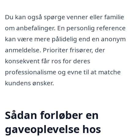
Du kan også spørge venner eller familie
om anbefalinger. En personlig reference
kan være mere pålidelig end en anonym
anmeldelse. Prioriter frisører, der
konsekvent får ros for deres
professionalisme og evne til at matche
kundens ønsker.
Sådan forløber en
gaveoplevelse hos