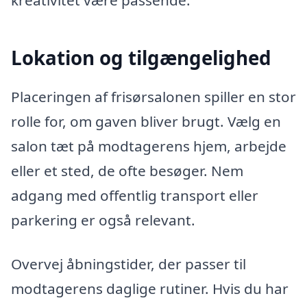
Lokation og tilgængelighed
Placeringen af frisørsalonen spiller en stor
rolle for, om gaven bliver brugt. Vælg en
salon tæt på modtagerens hjem, arbejde
eller et sted, de ofte besøger. Nem
adgang med offentlig transport eller
parkering er også relevant.
Overvej åbningstider, der passer til
modtagerens daglige rutiner. Hvis du har