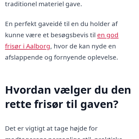
traditionel materiel gave.
En perfekt gaveidé til en du holder af
kunne være et besøgsbevis til
en god
frisør i Aalborg
, hvor de kan nyde en
afslappende og fornyende oplevelse.
Hvordan vælger du den
rette frisør til gaven?
Det er vigtigt at tage højde for