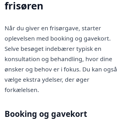
frisøren
Når du giver en frisørgave, starter
oplevelsen med booking og gavekort.
Selve besøget indebærer typisk en
konsultation og behandling, hvor dine
ønsker og behov er i fokus. Du kan også
vælge ekstra ydelser, der øger
forkælelsen.
Booking og gavekort