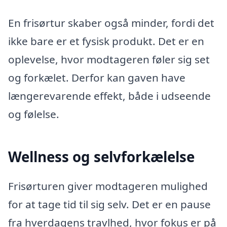
En frisørtur skaber også minder, fordi det
ikke bare er et fysisk produkt. Det er en
oplevelse, hvor modtageren føler sig set
og forkælet. Derfor kan gaven have
længerevarende effekt, både i udseende
og følelse.
Wellness og selvforkælelse
Frisørturen giver modtageren mulighed
for at tage tid til sig selv. Det er en pause
fra hverdagens travlhed, hvor fokus er på