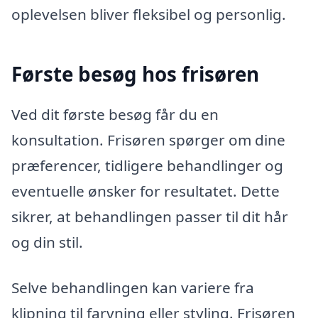
oplevelsen bliver fleksibel og personlig.
Første besøg hos frisøren
Ved dit første besøg får du en
konsultation. Frisøren spørger om dine
præferencer, tidligere behandlinger og
eventuelle ønsker for resultatet. Dette
sikrer, at behandlingen passer til dit hår
og din stil.
Selve behandlingen kan variere fra
klipning til farvning eller styling. Frisøren