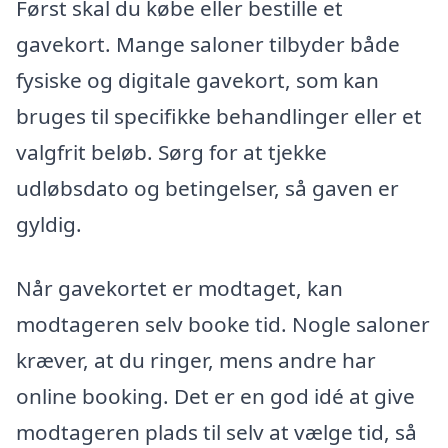
Først skal du købe eller bestille et
gavekort. Mange saloner tilbyder både
fysiske og digitale gavekort, som kan
bruges til specifikke behandlinger eller et
valgfrit beløb. Sørg for at tjekke
udløbsdato og betingelser, så gaven er
gyldig.
Når gavekortet er modtaget, kan
modtageren selv booke tid. Nogle saloner
kræver, at du ringer, mens andre har
online booking. Det er en god idé at give
modtageren plads til selv at vælge tid, så