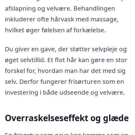
afslapning og velvære. Behandlingen
inkluderer ofte hårvask med massage,
hvilket øger følelsen af forkælelse.
Du giver en gave, der støtter selvpleje og
øget selvtillid. Et flot hår kan gøre en stor
forskel for, hvordan man har det med sig
selv. Derfor fungerer frisørturen som en
investering i både udseende og velvære.
Overraskelseseffekt og glæde