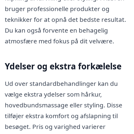
bruger professionelle produkter og
teknikker for at opnå det bedste resultat.
Du kan også forvente en behagelig
atmosfære med fokus på dit velvære.
Ydelser og ekstra forkælelse
Ud over standardbehandlinger kan du
vælge ekstra ydelser som hårkur,
hovedbundsmassage eller styling. Disse
tilføjer ekstra komfort og afslapning til
besøget. Pris og varighed varierer