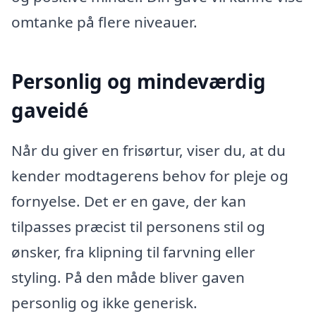
omtanke på flere niveauer.
Personlig og mindeværdig
gaveidé
Når du giver en frisørtur, viser du, at du
kender modtagerens behov for pleje og
fornyelse. Det er en gave, der kan
tilpasses præcist til personens stil og
ønsker, fra klipning til farvning eller
styling. På den måde bliver gaven
personlig og ikke generisk.