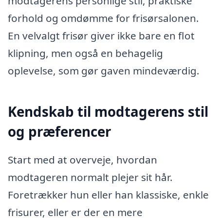
modtagerens personlige stil, praktiske
forhold og omdømme for frisørsalonen.
En velvalgt frisør giver ikke bare en flot
klipning, men også en behagelig
oplevelse, som gør gaven mindeværdig.
Kendskab til modtagerens stil
og præferencer
Start med at overveje, hvordan
modtageren normalt plejer sit hår.
Foretrækker hun eller han klassiske, enkle
frisurer, eller er der en mere