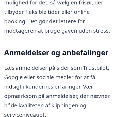
mulighed for det, så vælg en frisør, der
tilbyder fleksible tider eller online
booking. Det gør det lettere for
modtageren at bruge gaven uden stress.
Anmeldelser og anbefalinger
Læs anmeldelser på sider som Trustpilot,
Google eller sociale medier for at få
indsigt i kundernes erfaringer. Vær
opmærksom på anmeldelser, der nævner
både kvaliteten af klipningen og
serviceniveauet.