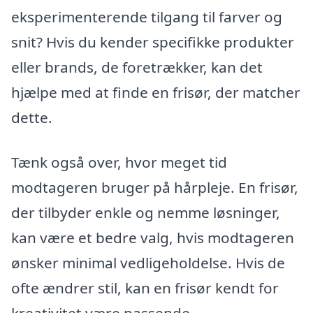
eksperimenterende tilgang til farver og
snit? Hvis du kender specifikke produkter
eller brands, de foretrækker, kan det
hjælpe med at finde en frisør, der matcher
dette.
Tænk også over, hvor meget tid
modtageren bruger på hårpleje. En frisør,
der tilbyder enkle og nemme løsninger,
kan være et bedre valg, hvis modtageren
ønsker minimal vedligeholdelse. Hvis de
ofte ændrer stil, kan en frisør kendt for
kreativitet være passende.