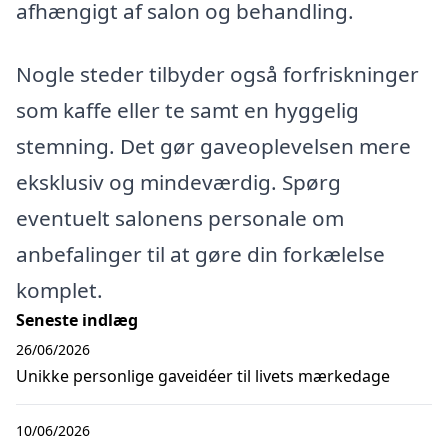
afhængigt af salon og behandling.
Nogle steder tilbyder også forfriskninger
som kaffe eller te samt en hyggelig
stemning. Det gør gaveoplevelsen mere
eksklusiv og mindeværdig. Spørg
eventuelt salonens personale om
anbefalinger til at gøre din forkælelse
komplet.
Seneste indlæg
26/06/2026
Unikke personlige gaveidéer til livets mærkedage
10/06/2026