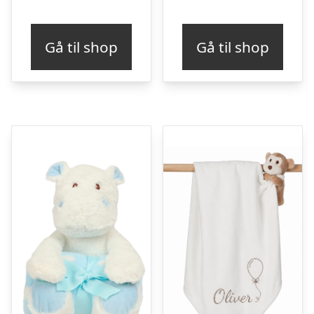
Gå til shop
Gå til shop