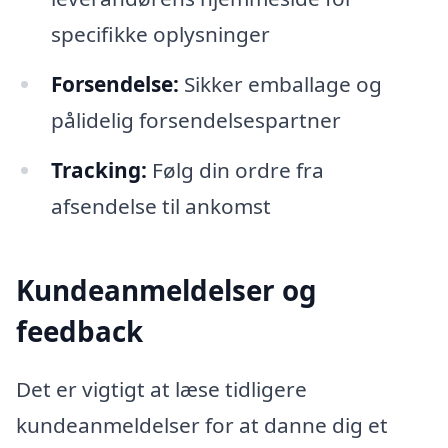
specifikke oplysninger
Forsendelse:
Sikker emballage og
pålidelig forsendelsespartner
Tracking:
Følg din ordre fra
afsendelse til ankomst
Kundeanmeldelser og
feedback
Det er vigtigt at læse tidligere
kundeanmeldelser for at danne dig et