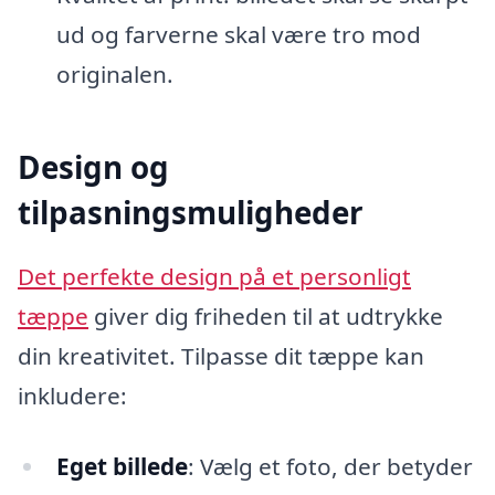
ud og farverne skal være tro mod
originalen.
Design og
tilpasningsmuligheder
Det perfekte design på et personligt
tæppe
giver dig friheden til at udtrykke
din kreativitet. Tilpasse dit tæppe kan
inkludere:
Eget billede
: Vælg et foto, der betyder