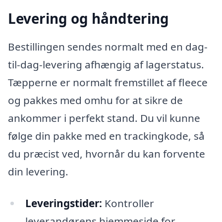
Levering og håndtering
Bestillingen sendes normalt med en dag-
til-dag-levering afhængig af lagerstatus.
Tæpperne er normalt fremstillet af fleece
og pakkes med omhu for at sikre de
ankommer i perfekt stand. Du vil kunne
følge din pakke med en trackingkode, så
du præcist ved, hvornår du kan forvente
din levering.
Leveringstider:
Kontroller
leverandørens hjemmeside for