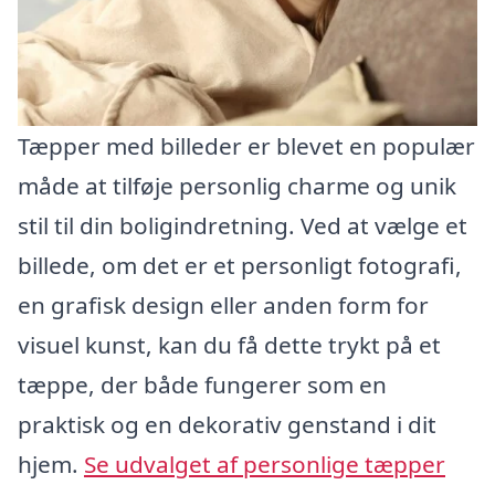
Tæpper med billeder er blevet en populær
måde at tilføje personlig charme og unik
stil til din boligindretning. Ved at vælge et
billede, om det er et personligt fotografi,
en grafisk design eller anden form for
visuel kunst, kan du få dette trykt på et
tæppe, der både fungerer som en
praktisk og en dekorativ genstand i dit
hjem.
Se udvalget af personlige tæpper