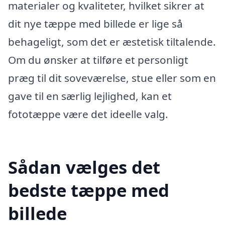
materialer og kvaliteter, hvilket sikrer at
dit nye tæppe med billede er lige så
behageligt, som det er æstetisk tiltalende.
Om du ønsker at tilføre et personligt
præg til dit soveværelse, stue eller som en
gave til en særlig lejlighed, kan et
fototæppe være det ideelle valg.
Sådan vælges det
bedste tæppe med
billede