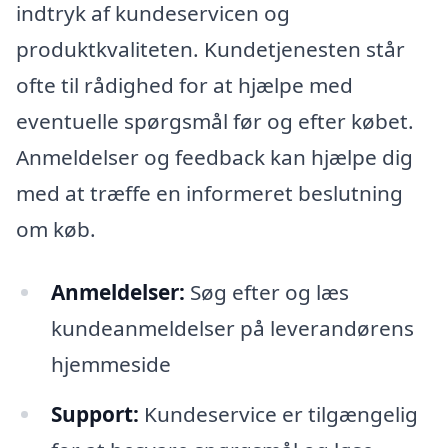
indtryk af kundeservicen og
produktkvaliteten. Kundetjenesten står
ofte til rådighed for at hjælpe med
eventuelle spørgsmål før og efter købet.
Anmeldelser og feedback kan hjælpe dig
med at træffe en informeret beslutning
om køb.
Anmeldelser:
Søg efter og læs
kundeanmeldelser på leverandørens
hjemmeside
Support:
Kundeservice er tilgængelig