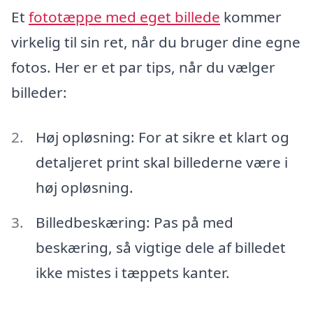
Et
fototæppe med eget billede
kommer
virkelig til sin ret, når du bruger dine egne
fotos. Her er et par tips, når du vælger
billeder:
Høj opløsning: For at sikre et klart og
detaljeret print skal billederne være i
høj opløsning.
Billedbeskæring: Pas på med
beskæring, så vigtige dele af billedet
ikke mistes i tæppets kanter.