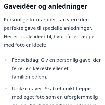
Gaveidéer og anledninger
Personlige fototæpper kan være den
perfekte gave til specielle anledninger.
Her er nogle idéer til, hvornår et tæppe
med foto er ideelt:
Fødselsdag: Giv en personlig gave, der
fejrer en kæreste eller et
familiemedlem.
Unikke gaver: Skab et unikt tæppe
med eget foto som en uforglemmelig