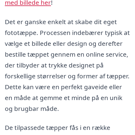
med billede her
!
Det er ganske enkelt at skabe dit eget
fototæppe. Processen indebærer typisk at
vælge et billede eller design og derefter
bestille tæppet gennem en online service,
der tilbyder at trykke designet på
forskellige størrelser og former af tæpper.
Dette kan være en perfekt gaveide eller
en måde at gemme et minde på en unik
og brugbar måde.
De tilpassede tæpper fås i en række