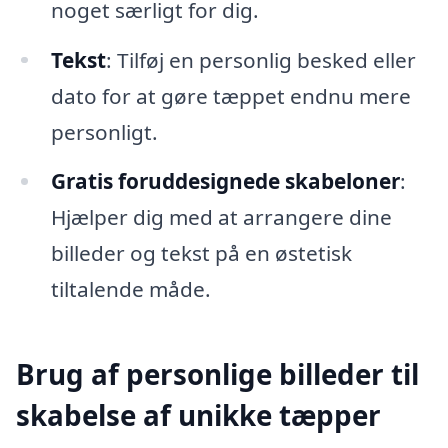
noget særligt for dig.
Tekst
: Tilføj en personlig besked eller
dato for at gøre tæppet endnu mere
personligt.
Gratis foruddesignede skabeloner
:
Hjælper dig med at arrangere dine
billeder og tekst på en østetisk
tiltalende måde.
Brug af personlige billeder til
skabelse af unikke tæpper