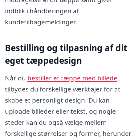
indblik i håndteringen af
kundetilbagemeldinger.
Bestilling og tilpasning af dit
eget tæppedesign
Når du
bestiller et tæppe med billede
,
tilbydes du forskellige værktøjer for at
skabe et personligt design. Du kan
uploade billeder eller tekst, og nogle
steder kan du også vælge mellem
forskellige størrelser og former, herunder