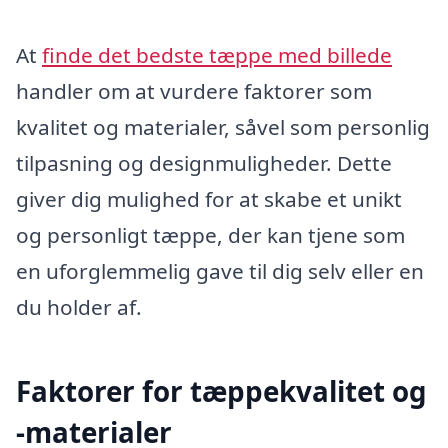
At
finde det bedste tæppe med billede
handler om at vurdere faktorer som
kvalitet og materialer, såvel som personlig
tilpasning og designmuligheder. Dette
giver dig mulighed for at skabe et unikt
og personligt tæppe, der kan tjene som
en uforglemmelig gave til dig selv eller en
du holder af.
Faktorer for tæppekvalitet og
-materialer