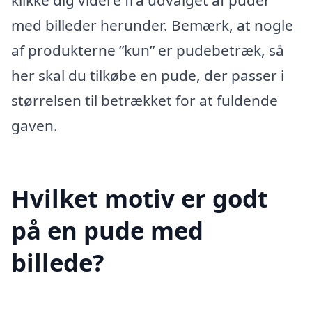
med billeder herunder. Bemærk, at nogle
af produkterne ”kun” er pudebetræk, så
her skal du tilkøbe en pude, der passer i
størrelsen til betrækket for at fuldende
gaven.
Hvilket motiv er godt
på en pude med
billede?