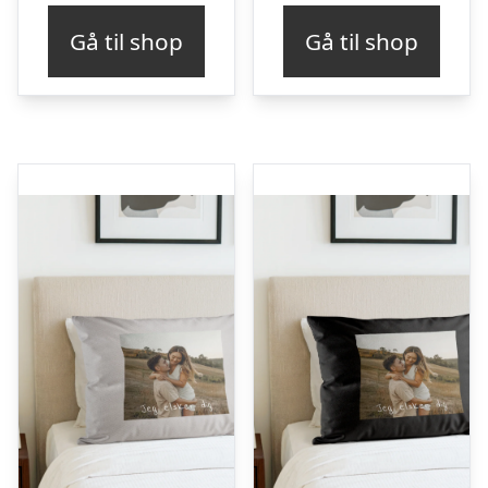
Gå til shop
Gå til shop