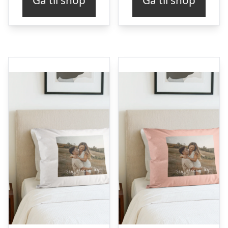
Gå til shop
Gå til shop