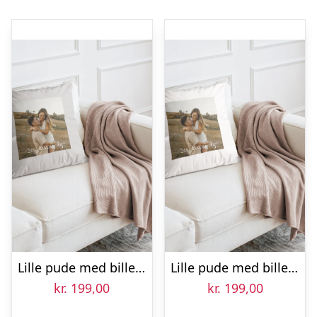
Lille pude med billede – Lysegrå
Lille pude med billede – Hvid
kr.
199,00
kr.
199,00