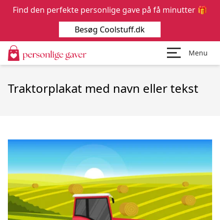
Find den perfekte personlige gave på få minutter 🎁
Besøg Coolstuff.dk
Menu
Traktorplakat med navn eller tekst