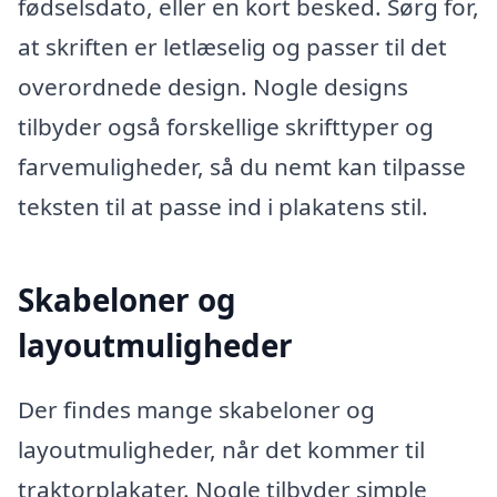
fødselsdato, eller en kort besked. Sørg for,
at skriften er letlæselig og passer til det
overordnede design. Nogle designs
tilbyder også forskellige skrifttyper og
farvemuligheder, så du nemt kan tilpasse
teksten til at passe ind i plakatens stil.
Skabeloner og
layoutmuligheder
Der findes mange skabeloner og
layoutmuligheder, når det kommer til
traktorplakater. Nogle tilbyder simple