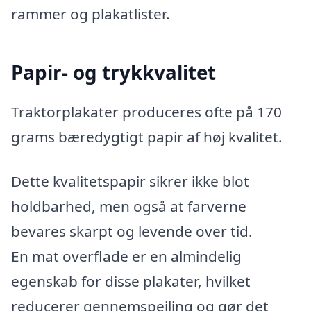
rammer og plakatlister.
Papir- og trykkvalitet
Traktorplakater produceres ofte på 170
grams bæredygtigt papir af høj kvalitet.
Dette kvalitetspapir sikrer ikke blot
holdbarhed, men også at farverne
bevares skarpt og levende over tid.
En mat overflade er en almindelig
egenskab for disse plakater, hvilket
reducerer gennemspejling og gør det