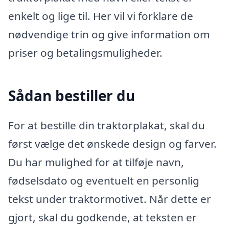
enkelt og lige til. Her vil vi forklare de
nødvendige trin og give information om
priser og betalingsmuligheder.
Sådan bestiller du
For at bestille din traktorplakat, skal du
først vælge det ønskede design og farver.
Du har mulighed for at tilføje navn,
fødselsdato og eventuelt en personlig
tekst under traktormotivet. Når dette er
gjort, skal du godkende, at teksten er