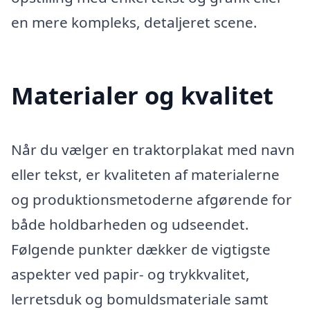
en mere kompleks, detaljeret scene.
Materialer og kvalitet
Når du vælger en traktorplakat med navn
eller tekst, er kvaliteten af materialerne
og produktionsmetoderne afgørende for
både holdbarheden og udseendet.
Følgende punkter dækker de vigtigste
aspekter ved papir- og trykkvalitet,
lerretsduk og bomuldsmateriale samt