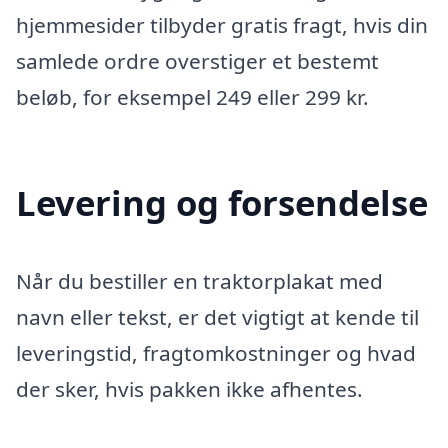
hjemmesider tilbyder gratis fragt, hvis din
samlede ordre overstiger et bestemt
beløb, for eksempel 249 eller 299 kr.
Levering og forsendelse
Når du bestiller en traktorplakat med
navn eller tekst, er det vigtigt at kende til
leveringstid, fragtomkostninger og hvad
der sker, hvis pakken ikke afhentes.