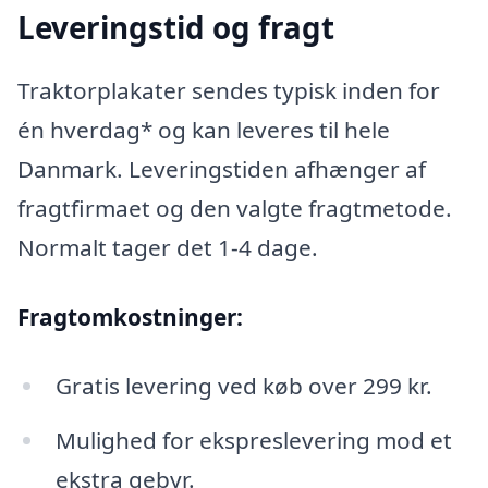
Leveringstid og fragt
Traktorplakater sendes typisk inden for
én hverdag* og kan leveres til hele
Danmark. Leveringstiden afhænger af
fragtfirmaet og den valgte fragtmetode.
Normalt tager det 1-4 dage.
Fragtomkostninger:
Gratis levering ved køb over 299 kr.
Mulighed for ekspreslevering mod et
ekstra gebyr.