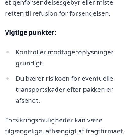
et genforsendelsesgebyr eller miste
retten til refusion for forsendelsen.
Vigtige punkter:
Kontroller modtageroplysninger
grundigt.
Du bærer risikoen for eventuelle
transportskader efter pakken er
afsendt.
Forsikringsmuligheder kan være
tilgængelige, afhængigt af fragtfirmaet.