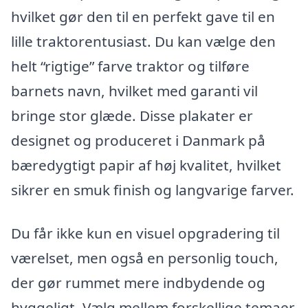
hvilket gør den til en perfekt gave til en
lille traktorentusiast. Du kan vælge den
helt “rigtige” farve traktor og tilføre
barnets navn, hvilket med garanti vil
bringe stor glæde. Disse plakater er
designet og produceret i Danmark på
bæredygtigt papir af høj kvalitet, hvilket
sikrer en smuk finish og langvarige farver.
Du får ikke kun en visuel opgradering til
værelset, men også en personlig touch,
der gør rummet mere indbydende og
hyggeligt. Vælg mellem forskellige temaer