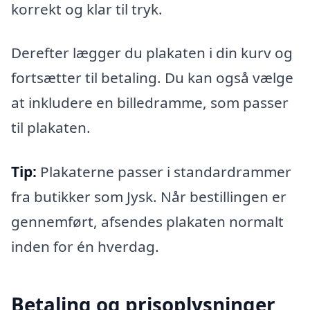
korrekt og klar til tryk.
Derefter lægger du plakaten i din kurv og
fortsætter til betaling. Du kan også vælge
at inkludere en billedramme, som passer
til plakaten.
Tip:
Plakaterne passer i standardrammer
fra butikker som Jysk. Når bestillingen er
gennemført, afsendes plakaten normalt
inden for én hverdag.
Betaling og prisoplysninger