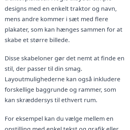
designs med en enkelt traktor og navn,
mens andre kommer i sæt med flere
plakater, som kan hænges sammen for at
skabe et større billede.
Disse skabeloner gør det nemt at finde en
stil, der passer til din smag.
Layoutmulighederne kan også inkludere
forskellige baggrunde og rammer, som
kan skræddersys til ethvert rum.
For eksempel kan du vælge mellem en
opstilling med enkel tekst og grafik eller