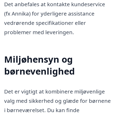
Det anbefales at kontakte kundeservice
(fx Annika) for yderligere assistance
vedrørende specifikationer eller
problemer med leveringen.
Miljøhensyn og
børnevenlighed
Det er vigtigt at kombinere miljøvenlige
valg med sikkerhed og glæde for børnene
i børneværelset. Du kan finde