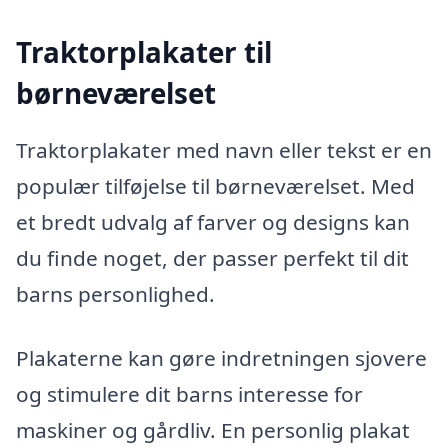
Traktorplakater til
børneværelset
Traktorplakater med navn eller tekst er en
populær tilføjelse til børneværelset. Med
et bredt udvalg af farver og designs kan
du finde noget, der passer perfekt til dit
barns personlighed.
Plakaterne kan gøre indretningen sjovere
og stimulere dit barns interesse for
maskiner og gårdliv. En personlig plakat