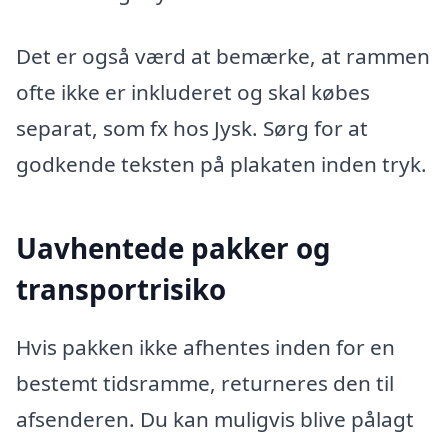
Det er også værd at bemærke, at rammen
ofte ikke er inkluderet og skal købes
separat, som fx hos Jysk. Sørg for at
godkende teksten på plakaten inden tryk.
Uavhentede pakker og
transportrisiko
Hvis pakken ikke afhentes inden for en
bestemt tidsramme, returneres den til
afsenderen. Du kan muligvis blive pålagt