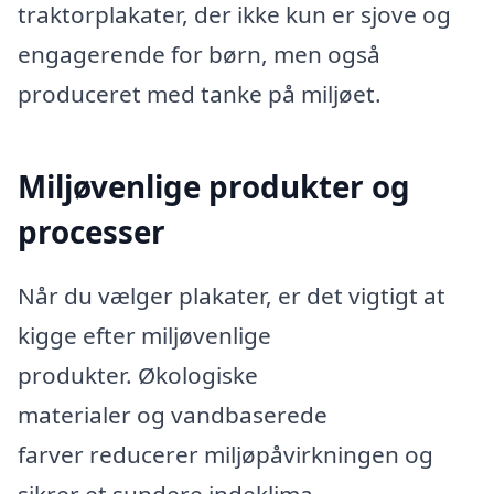
traktorplakater, der ikke kun er sjove og
engagerende for børn, men også
produceret med tanke på miljøet.
Miljøvenlige produkter og
processer
Når du vælger plakater, er det vigtigt at
kigge efter miljøvenlige
produkter. Økologiske
materialer og vandbaserede
farver reducerer miljøpåvirkningen og
sikrer et sundere indeklima.