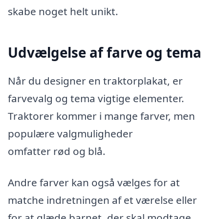
skabe noget helt unikt.
Udvælgelse af farve og tema
Når du designer en traktorplakat, er
farvevalg og tema vigtige elementer.
Traktorer kommer i mange farver, men
populære valgmuligheder
omfatter rød og blå.
Andre farver kan også vælges for at
matche indretningen af et værelse eller
for at glæde barnet, der skal modtage