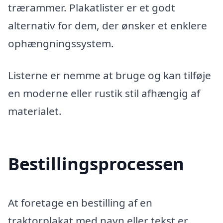
trærammer. Plakatlister er et godt
alternativ for dem, der ønsker et enklere
ophængningssystem.
Listerne er nemme at bruge og kan tilføje
en moderne eller rustik stil afhængig af
materialet.
Bestillingsprocessen
At foretage en bestilling af en
traktorplakat med navn eller tekst er