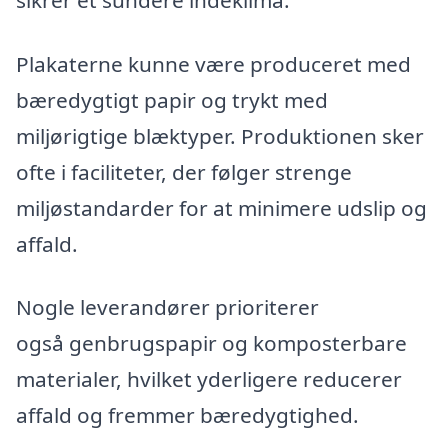
Plakaterne kunne være produceret med
bæredygtigt papir og trykt med
miljørigtige blæktyper. Produktionen sker
ofte i faciliteter, der følger strenge
miljøstandarder for at minimere udslip og
affald.
Nogle leverandører prioriterer
også genbrugspapir og komposterbare
materialer, hvilket yderligere reducerer
affald og fremmer bæredygtighed.