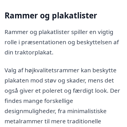
Rammer og plakatlister
Rammer og plakatlister spiller en vigtig
rolle i præsentationen og beskyttelsen af
din traktorplakat.
Valg af højkvalitetsrammer kan beskytte
plakaten mod støv og skader, mens det
også giver et poleret og færdigt look. Der
findes mange forskellige
designmuligheder, fra minimalistiske
metalrammer til mere traditionelle