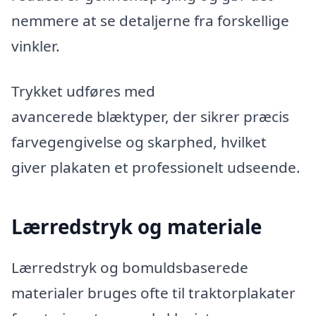
nemmere at se detaljerne fra forskellige
vinkler.
Trykket udføres med
avancerede blæktyper, der sikrer præcis
farvegengivelse og skarphed, hvilket
giver plakaten et professionelt udseende.
Lærredstryk
og materiale
Lærredstryk og bomuldsbaserede
materialer bruges ofte til traktorplakater