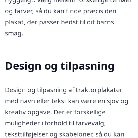
og farver, så du kan finde præcis den
plakat, der passer bedst til dit barns
smag.
Design og tilpasning
Design og tilpasning af traktorplakater
med navn eller tekst kan være en sjov og
kreativ opgave. Der er forskellige
muligheder i forhold til farvevalg,
teksttilføjelser og skabeloner, så du kan