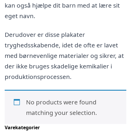
kan også hjælpe dit barn med at lære sit
eget navn.
Derudover er disse plakater
tryghedsskabende, idet de ofte er lavet
med børnevenlige materialer og sikrer, at
der ikke bruges skadelige kemikalier i
produktionsprocessen.
No products were found
matching your selection.
Varekategorier