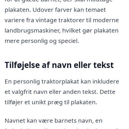
plakaten. Udover farver kan temaet
variere fra vintage traktorer til moderne
landbrugsmaskiner, hvilket gør plakaten
mere personlig og speciel.
Tilføjelse af navn eller tekst
En personlig traktorplakat kan inkludere
et valgfrit navn eller anden tekst. Dette
tilføjer et unikt præg til plakaten.
Navnet kan være barnets navn, en