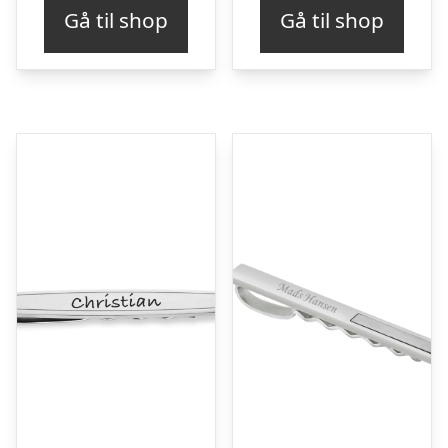
Gå til shop
Gå til shop