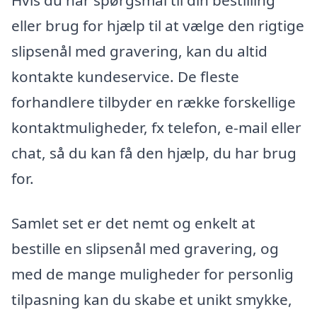
eller brug for hjælp til at vælge den rigtige
slipsenål med gravering, kan du altid
kontakte kundeservice. De fleste
forhandlere tilbyder en række forskellige
kontaktmuligheder, fx telefon, e-mail eller
chat, så du kan få den hjælp, du har brug
for.
Samlet set er det nemt og enkelt at
bestille en slipsenål med gravering, og
med de mange muligheder for personlig
tilpasning kan du skabe et unikt smykke,