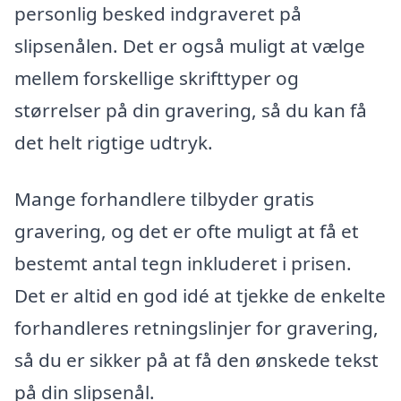
personlig besked indgraveret på
slipsenålen. Det er også muligt at vælge
mellem forskellige skrifttyper og
størrelser på din gravering, så du kan få
det helt rigtige udtryk.
Mange forhandlere tilbyder gratis
gravering, og det er ofte muligt at få et
bestemt antal tegn inkluderet i prisen.
Det er altid en god idé at tjekke de enkelte
forhandleres retningslinjer for gravering,
så du er sikker på at få den ønskede tekst
på din slipsenål.