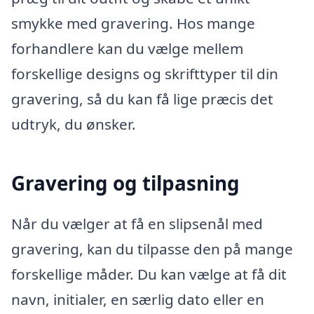
smykke med gravering. Hos mange
forhandlere kan du vælge mellem
forskellige designs og skrifttyper til din
gravering, så du kan få lige præcis det
udtryk, du ønsker.
Gravering og tilpasning
Når du vælger at få en slipsenål med
gravering, kan du tilpasse den på mange
forskellige måder. Du kan vælge at få dit
navn, initialer, en særlig dato eller en