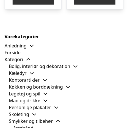
Varekategorier
Anledning
Forside
Kategori
Bolig, interiør og dekoration
Kæledyr
Kontorartikler
Køkken og borddækning
Legetøj og spil
Mad og drikke
Personlige plakater
Skoleting
Smykker og tilbehør
Armbånd