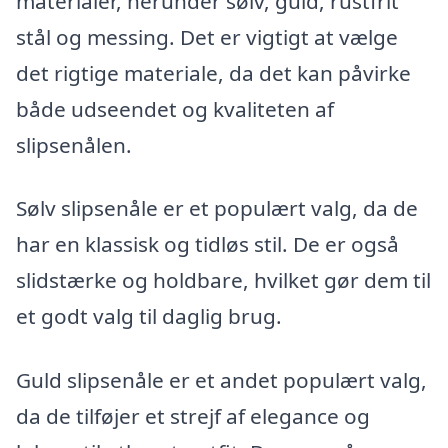
materialer, herunder sølv, guld, rustfrit
stål og messing. Det er vigtigt at vælge
det rigtige materiale, da det kan påvirke
både udseendet og kvaliteten af
slipsenålen.
Sølv slipsenåle er et populært valg, da de
har en klassisk og tidløs stil. De er også
slidstærke og holdbare, hvilket gør dem til
et godt valg til daglig brug.
Guld slipsenåle er et andet populært valg,
da de tilføjer et strejf af elegance og