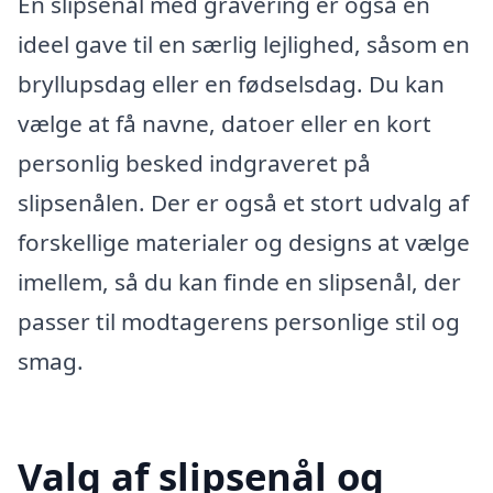
En slipsenål med gravering er også en
ideel gave til en særlig lejlighed, såsom en
bryllupsdag eller en fødselsdag. Du kan
vælge at få navne, datoer eller en kort
personlig besked indgraveret på
slipsenålen. Der er også et stort udvalg af
forskellige materialer og designs at vælge
imellem, så du kan finde en slipsenål, der
passer til modtagerens personlige stil og
smag.
Valg af slipsenål og