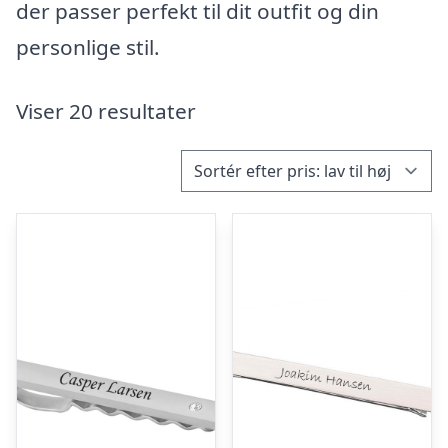
der passer perfekt til dit outfit og din
personlige stil.
Viser 20 resultater