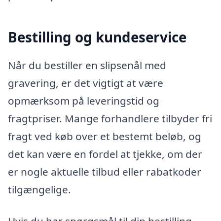
Bestilling og kundeservice
Når du bestiller en slipsenål med
gravering, er det vigtigt at være
opmærksom på leveringstid og
fragtpriser. Mange forhandlere tilbyder fri
fragt ved køb over et bestemt beløb, og
det kan være en fordel at tjekke, om der
er nogle aktuelle tilbud eller rabatkoder
tilgængelige.
Hvis du har spørgsmål til din bestilling