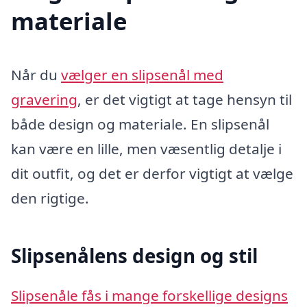
materiale
Når du
vælger en slipsenål med
gravering
, er det vigtigt at tage hensyn til
både design og materiale. En slipsenål
kan være en lille, men væsentlig detalje i
dit outfit, og det er derfor vigtigt at vælge
den rigtige.
Slipsenålens design og stil
Slipsenåle fås i mange forskellige designs