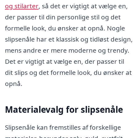
og stilarter
, så det er vigtigt at vælge en,
der passer til din personlige stil og det
formelle look, du ønsker at opnå. Nogle
slipsenåle har et klassisk og tidløst design,
mens andre er mere moderne og trendy.
Det er vigtigt at vælge en, der passer til
dit slips og det formelle look, du ønsker at
opnå.
Materialevalg for slipsenåle
Slipsenåle kan fremstilles af forskellige