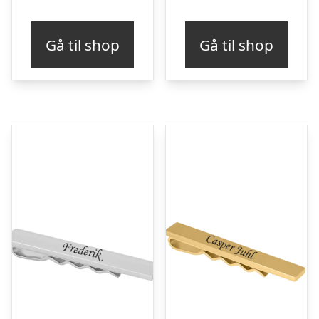
Gå til shop
Gå til shop