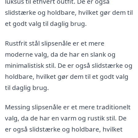
luksus til ethvert outfit. De er også
slidstærke og holdbare, hvilket gør dem til
et godt valg til daglig brug.
Rustfrit stål slipsenåle er et mere
moderne valg, da de har en slank og
minimalistisk stil. De er også slidstærke og
holdbare, hvilket gør dem til et godt valg
til daglig brug.
Messing slipsenåle er et mere traditionelt
valg, da de har en varm og rustik stil. De
er også slidstærke og holdbare, hvilket