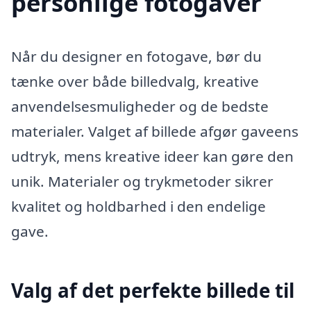
personlige fotogaver
Når du designer en fotogave, bør du
tænke over både billedvalg, kreative
anvendelsesmuligheder og de bedste
materialer. Valget af billede afgør gaveens
udtryk, mens kreative ideer kan gøre den
unik. Materialer og trykmetoder sikrer
kvalitet og holdbarhed i den endelige
gave.
Valg af det perfekte billede til