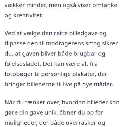
vækker minder, men også viser omtanke
og kreativitet.
Ved at vælge den rette billedgave og
tilpasse den til modtagerens smag sikrer
du, at gaven bliver både brugbar og
følelsesladet. Det kan være alt fra
fotobøger til personlige plakater, der
bringer billederne til live på nye måder.
Når du tænker over, hvordan billeder kan
gøre din gave unik, åbner du op for
muligheder, der både overrasker og