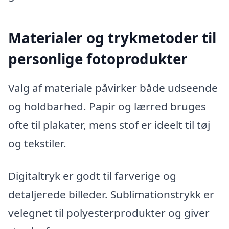
Materialer og trykmetoder til
personlige fotoprodukter
Valg af materiale påvirker både udseende
og holdbarhed. Papir og lærred bruges
ofte til plakater, mens stof er ideelt til tøj
og tekstiler.
Digitaltryk er godt til farverige og
detaljerede billeder. Sublimationstrykk er
velegnet til polyesterprodukter og giver