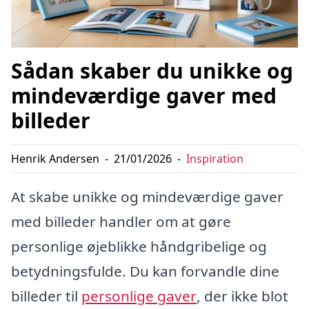
Sådan skaber du unikke og
mindeværdige gaver med
billeder
Henrik Andersen
-
21/01/2026
-
Inspiration
At skabe unikke og mindeværdige gaver
med billeder handler om at gøre
personlige øjeblikke håndgribelige og
betydningsfulde. Du kan forvandle dine
billeder til
personlige gaver
, der ikke blot