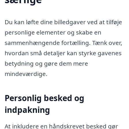
Du kan løfte dine billedgaver ved at tilføje
personlige elementer og skabe en
sammenhængende fortælling. Tænk over,
hvordan små detaljer kan styrke gavenes
betydning og gøre dem mere
mindeværdige.
Personlig besked og
indpakning
At inkludere en håndskrevet besked gør