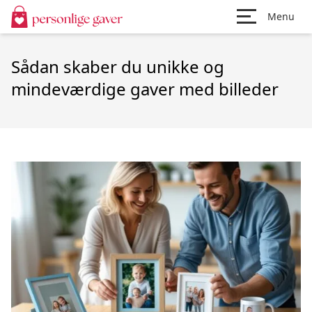
Menu
Sådan skaber du unikke og
mindeværdige gaver med billeder