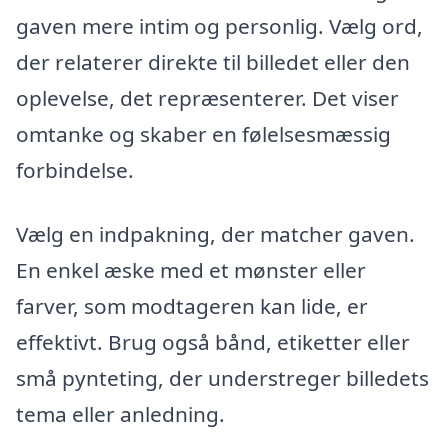
gaven mere intim og personlig. Vælg ord,
der relaterer direkte til billedet eller den
oplevelse, det repræsenterer. Det viser
omtanke og skaber en følelsesmæssig
forbindelse.
Vælg en indpakning, der matcher gaven.
En enkel æske med et mønster eller
farver, som modtageren kan lide, er
effektivt. Brug også bånd, etiketter eller
små pynteting, der understreger billedets
tema eller anledning.