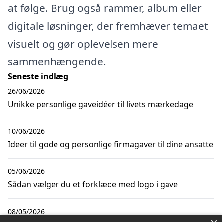
at følge. Brug også rammer, album eller
digitale løsninger, der fremhæver temaet
visuelt og gør oplevelsen mere
sammenhængende.
Seneste indlæg
26/06/2026
Unikke personlige gaveidéer til livets mærkedage
10/06/2026
Ideer til gode og personlige firmagaver til dine ansatte
05/06/2026
Sådan vælger du et forklæde med logo i gave
08/05/2026