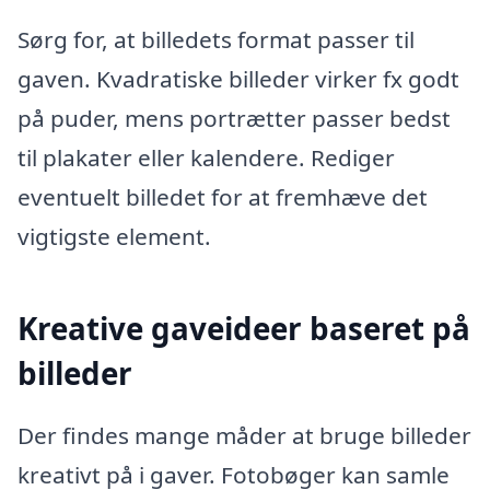
Sørg for, at billedets format passer til
gaven. Kvadratiske billeder virker fx godt
på puder, mens portrætter passer bedst
til plakater eller kalendere. Rediger
eventuelt billedet for at fremhæve det
vigtigste element.
Kreative gaveideer baseret på
billeder
Der findes mange måder at bruge billeder
kreativt på i gaver. Fotobøger kan samle