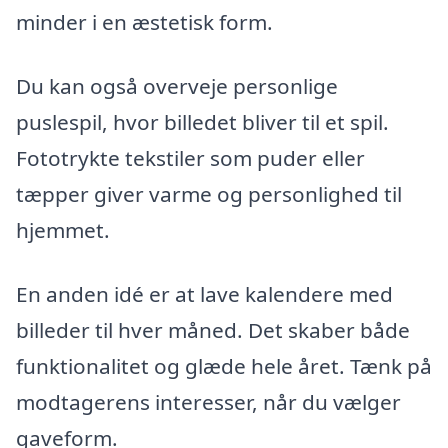
minder i en æstetisk form.
Du kan også overveje personlige
puslespil, hvor billedet bliver til et spil.
Fototrykte tekstiler som puder eller
tæpper giver varme og personlighed til
hjemmet.
En anden idé er at lave kalendere med
billeder til hver måned. Det skaber både
funktionalitet og glæde hele året. Tænk på
modtagerens interesser, når du vælger
gaveform.