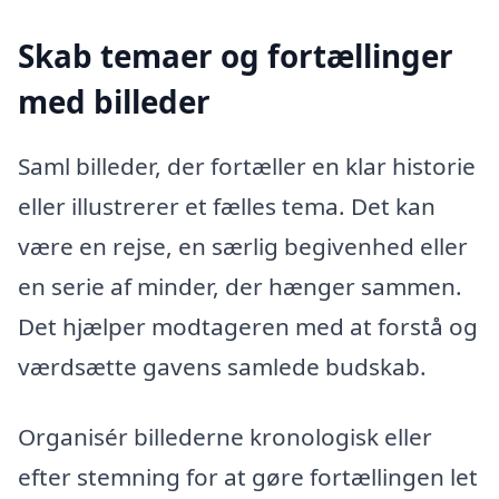
Skab temaer og fortællinger
med billeder
Saml billeder, der fortæller en klar historie
eller illustrerer et fælles tema. Det kan
være en rejse, en særlig begivenhed eller
en serie af minder, der hænger sammen.
Det hjælper modtageren med at forstå og
værdsætte gavens samlede budskab.
Organisér billederne kronologisk eller
efter stemning for at gøre fortællingen let