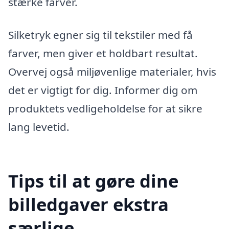
stærke farver.
Silketryk egner sig til tekstiler med få
farver, men giver et holdbart resultat.
Overvej også miljøvenlige materialer, hvis
det er vigtigt for dig. Informer dig om
produktets vedligeholdelse for at sikre
lang levetid.
Tips til at gøre dine
billedgaver ekstra
særlige