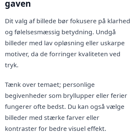
gaven
Dit valg af billede bør fokusere på klarhed
og følelsesmæssig betydning. Undgå
billeder med lav opløsning eller uskarpe
motiver, da de forringer kvaliteten ved
tryk.
Tænk over temaet; personlige
begivenheder som bryllupper eller ferier
fungerer ofte bedst. Du kan også vælge
billeder med stærke farver eller
kontraster for bedre visuel effekt.