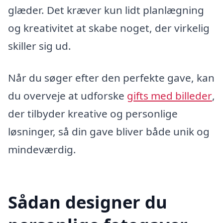
glæder. Det kræver kun lidt planlægning
og kreativitet at skabe noget, der virkelig
skiller sig ud.
Når du søger efter den perfekte gave, kan
du overveje at udforske
gifts med billeder
,
der tilbyder kreative og personlige
løsninger, så din gave bliver både unik og
mindeværdig.
Sådan designer du