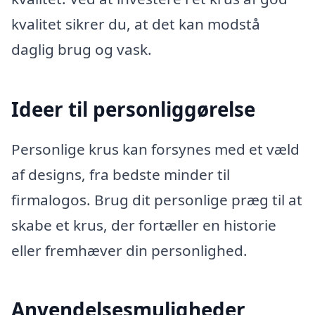
kvalitet sikrer du, at det kan modstå
daglig brug og vask.
Ideer til personliggørelse
Personlige krus kan forsynes med et væld
af designs, fra bedste minder til
firmalogos. Brug dit personlige præg til at
skabe et krus, der fortæller en historie
eller fremhæver din personlighed.
Anvendelsesmuligheder