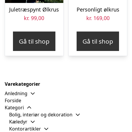
Juletræspynt Ølkrus
Personligt ølkrus
kr.
99,00
kr.
169,00
Gå til shop
Gå til shop
Varekategorier
Anledning
Forside
Kategori
Bolig, interiør og dekoration
Kæledyr
Kontorartikler