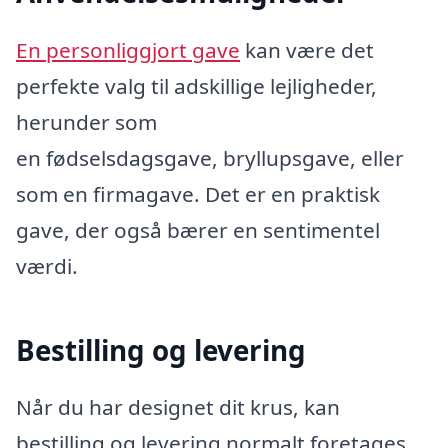
En personliggjort gave
kan være det
perfekte valg til adskillige lejligheder,
herunder som
en fødselsdagsgave, bryllupsgave, eller
som en firmagave. Det er en praktisk
gave, der også bærer en sentimentel
værdi.
Bestilling og levering
Når du har designet dit krus, kan
bestilling og levering normalt foretages