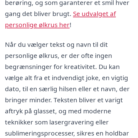
berøring, og som garanterer et smil hver
gang det bliver brugt.
Se udvalget af
personlige ølkrus her
!
Når du vælger tekst og navn til dit
personlige ølkrus, er der ofte ingen
begrænsninger for kreativitet. Du kan
vælge alt fra et indvendigt joke, en vigtig
dato, til en særlig hilsen eller et navn, der
bringer minder. Teksten bliver et varigt
aftryk på glasset, og med moderne
teknikker som lasergravering eller
sublimeringsprocesser, sikres en holdbar