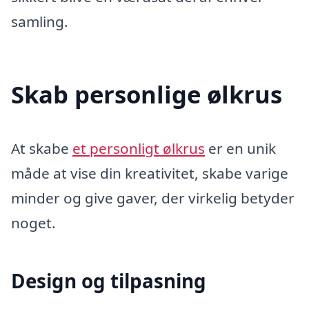
samling.
Skab personlige ølkrus
At skabe
et personligt ølkrus
er en unik
måde at vise din kreativitet, skabe varige
minder og give gaver, der virkelig betyder
noget.
Design og tilpasning