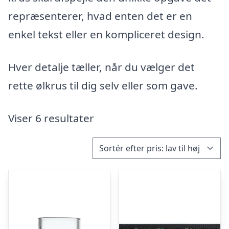
repræsenterer, hvad enten det er en
enkel tekst eller en kompliceret design.
Hver detalje tæller, når du vælger det
rette ølkrus til dig selv eller som gave.
Viser 6 resultater