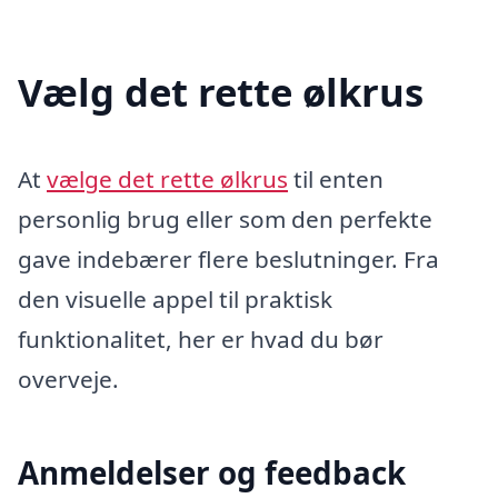
Vælg det rette ølkrus
At
vælge det rette ølkrus
til enten
personlig brug eller som den perfekte
gave indebærer flere beslutninger. Fra
den visuelle appel til praktisk
funktionalitet, her er hvad du bør
overveje.
Anmeldelser og feedback