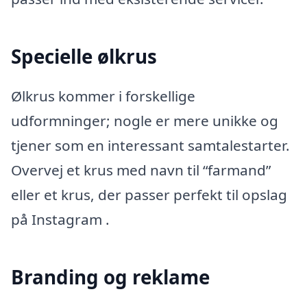
Specielle ølkrus
Ølkrus kommer i forskellige
udformninger; nogle er mere unikke og
tjener som en interessant samtalestarter.
Overvej et krus med navn til “farmand”
eller et krus, der passer perfekt til opslag
på Instagram .
Branding og reklame