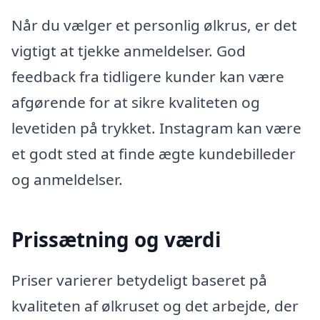
Når du vælger et personlig ølkrus, er det
vigtigt at tjekke anmeldelser. God
feedback fra tidligere kunder kan være
afgørende for at sikre kvaliteten og
levetiden på trykket. Instagram kan være
et godt sted at finde ægte kundebilleder
og anmeldelser.
Prissætning og værdi
Priser varierer betydeligt baseret på
kvaliteten af ølkruset og det arbejde, der