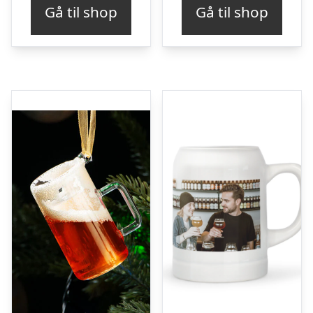
Gå til shop
Gå til shop