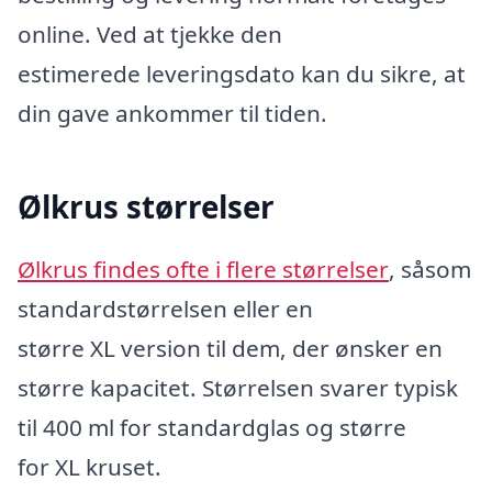
online. Ved at tjekke den
estimerede leveringsdato kan du sikre, at
din gave ankommer til tiden.
Ølkrus størrelser
Ølkrus findes ofte i flere størrelser
, såsom
standardstørrelsen eller en
større XL version til dem, der ønsker en
større kapacitet. Størrelsen svarer typisk
til 400 ml for standardglas og større
for XL kruset.