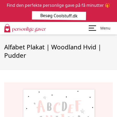
Find den perfekte personlige gave på få minutter 🎁
Besøg Coolstuff.dk
Menu
Alfabet Plakat | Woodland Hvid |
Pudder