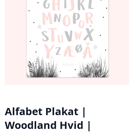
Alfabet Plakat |
Woodland Hvid |