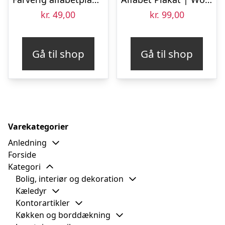
kr.
49,00
kr.
99,00
Gå til shop
Gå til shop
Varekategorier
Anledning
Forside
Kategori
Bolig, interiør og dekoration
Kæledyr
Kontorartikler
Køkken og borddækning