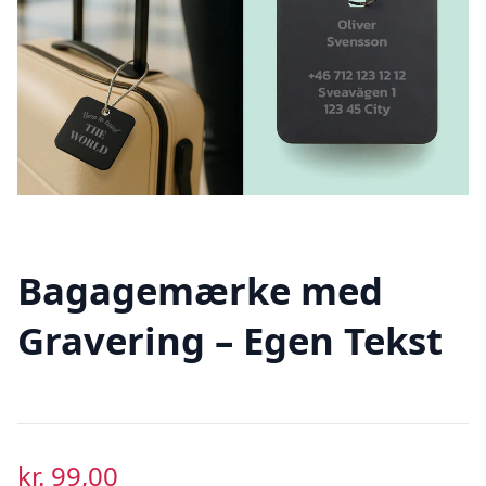
Bagagemærke med
Gravering – Egen Tekst
kr.
99,00