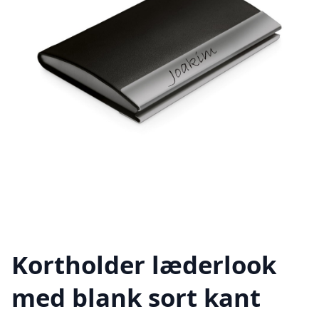
Kortholder læderlook
med blank sort kant