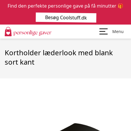
Find den perfekte personlige gave på få minutter 🎁
Besøg Coolstuff.dk
Menu
Kortholder læderlook med blank
sort kant