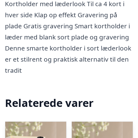
Kortholder med læderlook Til ca 4 kort i
hver side Klap op effekt Gravering på
plade Gratis gravering Smart kortholder i
læder med blank sort plade og gravering
Denne smarte kortholder i sort læderlook
er et stilrent og praktisk alternativ til den
tradit
Relaterede varer