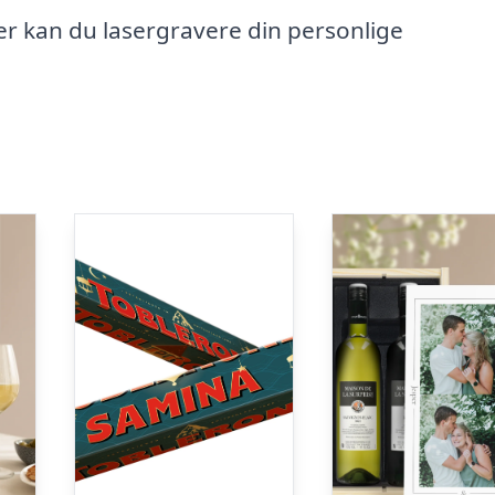
er kan du lasergravere din personlige