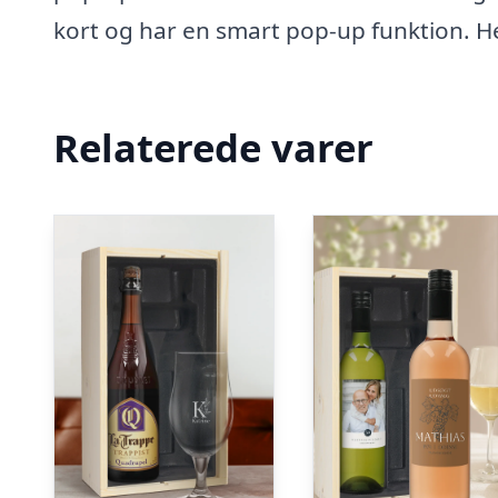
kort og har en smart pop-up funktion. H
Relaterede varer