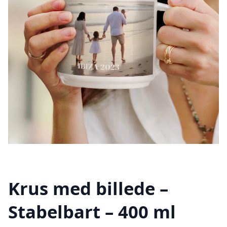
Krus med billede –
Stabelbart – 400 ml