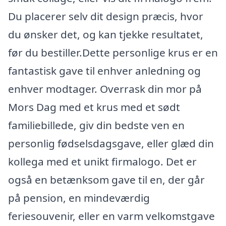
Du placerer selv dit design præcis, hvor
du ønsker det, og kan tjekke resultatet,
før du bestiller.Dette personlige krus er en
fantastisk gave til enhver anledning og
enhver modtager. Overrask din mor på
Mors Dag med et krus med et sødt
familiebillede, giv din bedste ven en
personlig fødselsdagsgave, eller glæd din
kollega med et unikt firmalogo. Det er
også en betænksom gave til en, der går
på pension, en mindeværdig
feriesouvenir, eller en varm velkomstgave