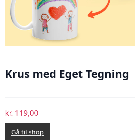
Krus med Eget Tegning
kr.
119,00
Gå til shop