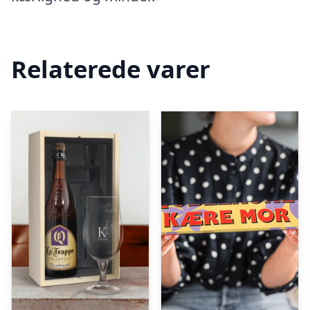
Relaterede varer