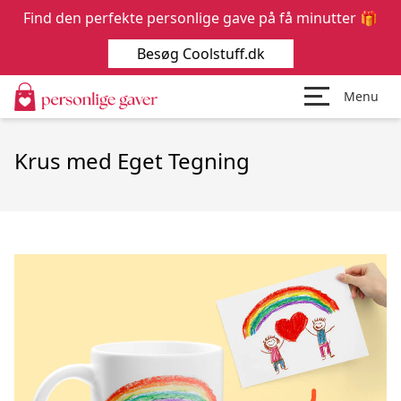
Find den perfekte personlige gave på få minutter 🎁
Besøg Coolstuff.dk
Menu
Krus med Eget Tegning