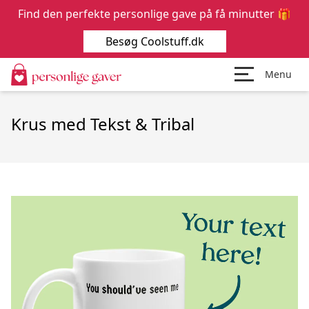
Find den perfekte personlige gave på få minutter 🎁
Besøg Coolstuff.dk
Menu
Krus med Tekst & Tribal