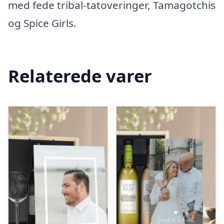
med fede tribal-tatoveringer, Tamagotchis
og Spice Girls.
Relaterede varer