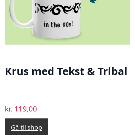
Krus med Tekst & Tribal
kr.
119,00
Gå til shop