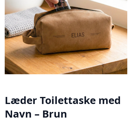
Læder Toilettaske med
Navn – Brun