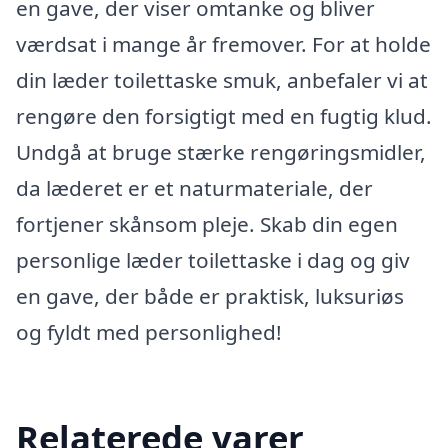
en gave, der viser omtanke og bliver
værdsat i mange år fremover. For at holde
din læder toilettaske smuk, anbefaler vi at
rengøre den forsigtigt med en fugtig klud.
Undgå at bruge stærke rengøringsmidler,
da læderet er et naturmateriale, der
fortjener skånsom pleje. Skab din egen
personlige læder toilettaske i dag og giv
en gave, der både er praktisk, luksuriøs
og fyldt med personlighed!
Relaterede varer