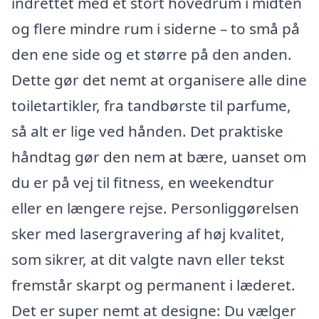
indrettet med et stort hovedrum i midten
og flere mindre rum i siderne – to små på
den ene side og et større på den anden.
Dette gør det nemt at organisere alle dine
toiletartikler, fra tandbørste til parfume,
så alt er lige ved hånden. Det praktiske
håndtag gør den nem at bære, uanset om
du er på vej til fitness, en weekendtur
eller en længere rejse. Personliggørelsen
sker med lasergravering af høj kvalitet,
som sikrer, at dit valgte navn eller tekst
fremstår skarpt og permanent i læderet.
Det er super nemt at designe: Du vælger