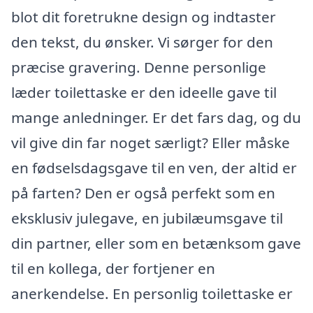
blot dit foretrukne design og indtaster
den tekst, du ønsker. Vi sørger for den
præcise gravering. Denne personlige
læder toilettaske er den ideelle gave til
mange anledninger. Er det fars dag, og du
vil give din far noget særligt? Eller måske
en fødselsdagsgave til en ven, der altid er
på farten? Den er også perfekt som en
eksklusiv julegave, en jubilæumsgave til
din partner, eller som en betænksom gave
til en kollega, der fortjener en
anerkendelse. En personlig toilettaske er