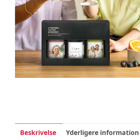
Beskrivelse
Yderligere information