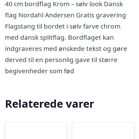
40 cm bordflag Krom – sølv look Dansk
flag Nordahl Andersen Gratis gravering
Flagstang til bordet i sølv farve chrom
med dansk splitflag. Bordflaget kan
indgraveres med ønskede tekst og gøre
derved til en personlig gave til større
begivenheder som fød
Relaterede varer