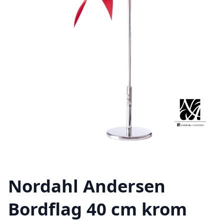
Nordahl Andersen
Bordflag 40 cm krom