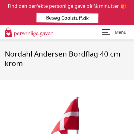
Find den perfekte personlige gave på få minutter 🎁
Besøg Coolstuff.dk
Menu
Nordahl Andersen Bordflag 40 cm
krom