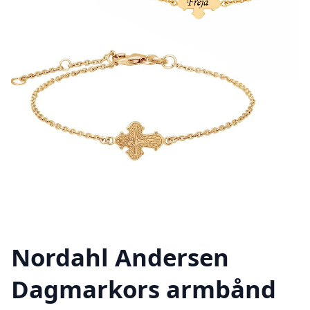
Nordahl Andersen
Dagmarkors armbånd