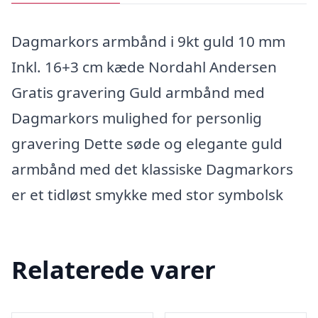
Dagmarkors armbånd i 9kt guld 10 mm
Inkl. 16+3 cm kæde Nordahl Andersen
Gratis gravering Guld armbånd med
Dagmarkors mulighed for personlig
gravering Dette søde og elegante guld
armbånd med det klassiske Dagmarkors
er et tidløst smykke med stor symbolsk
Relaterede varer