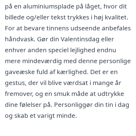
på en aluminiumsplade på låget, hvor dit
billede og/eller tekst trykkes i høj kvalitet.
For at bevare tinnens udseende anbefales
håndvask. Gør din Valentinsdag eller
enhver anden speciel lejlighed endnu
mere mindeværdig med denne personlige
gaveæske fuld af kærlighed. Det er en
gestus, der vil blive værdsat i mange år
fremover, og en smuk måde at udtrykke
dine følelser på. Personliggør din tin i dag
og skab et varigt minde.