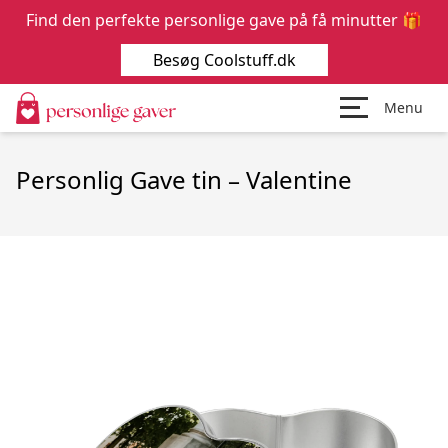
Find den perfekte personlige gave på få minutter 🎁
Besøg Coolstuff.dk
Menu
Personlig Gave tin – Valentine