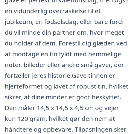
en vidunderlig overraskelse til et
jubilæum, en fødselsdag, eller bare fordi
du vil minde din partner om, hvor meget
du holder af dem. Forestil dig glæden ved
at modtage en tin fyldt med hemmelige
noter, billeder eller andre små gaver, der
fortæller jeres historie.Gave tinnen er
hjerteformet og lavet af robust tin, hvilket
sikrer, at dine minder er godt beskyttet.
Den måler 14,5 x 14,5 x 4,5 cm og vejer
kun 120 gram, hvilket gør den nem at
håndtere og opbevare. Tilpasningen sker