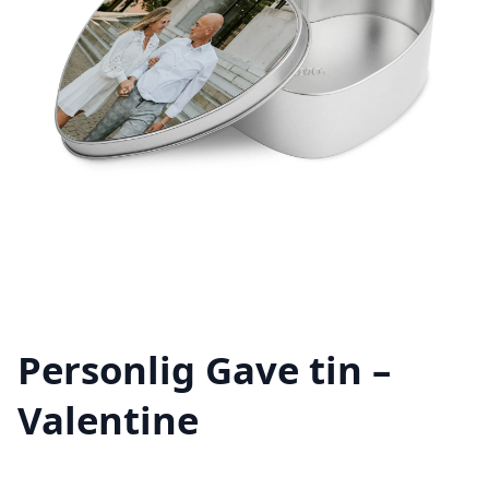
Personlig Gave tin –
Valentine