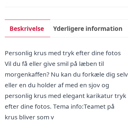
Beskrivelse
Yderligere information
Personlig krus med tryk efter dine fotos
Vil du få eller give smil på læben til
morgenkaffen? Nu kan du forkæle dig selv
eller en du holder af med en sjov og
personlig krus med elegant karikatur tryk
efter dine fotos. Tema info:Teamet på
krus bliver som v