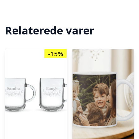
Relaterede varer
-15%