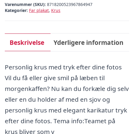
Varenummer (SKU):
8718200523967864947
Kategorier:
Far plakat
,
Krus
Beskrivelse
Yderligere information
Personlig krus med tryk efter dine fotos
Vil du få eller give smil på læben til
morgenkaffen? Nu kan du forkæle dig selv
eller en du holder af med en sjov og
personlig krus med elegant karikatur tryk
efter dine fotos. Tema info:Teamet på
krus bliver som v