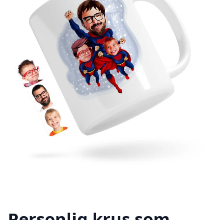
Personlig krus som