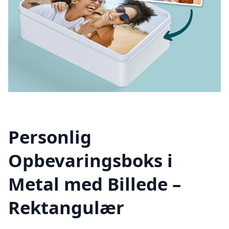
Personlig
Opbevaringsboks i
Metal med Billede –
Rektangulær