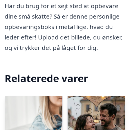
Har du brug for et sejt sted at opbevare
dine små skatte? Så er denne personlige
opbevaringsboks i metal lige, hvad du
leder efter! Upload det billede, du ønsker,
og vi trykker det på låget for dig.
Relaterede varer