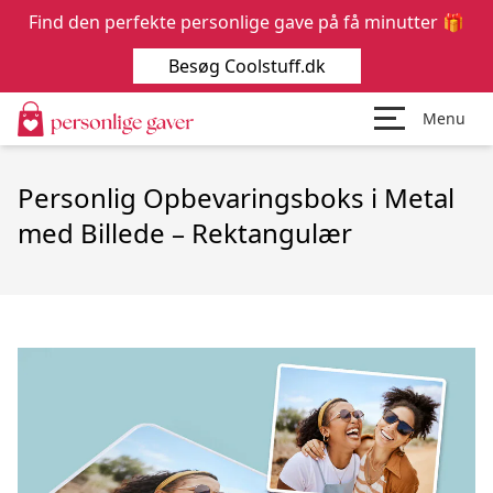
Find den perfekte personlige gave på få minutter 🎁
Besøg Coolstuff.dk
Menu
Personlig Opbevaringsboks i Metal
med Billede – Rektangulær