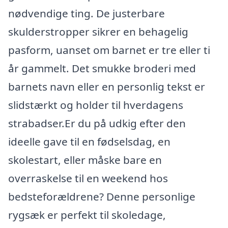
nødvendige ting. De justerbare
skulderstropper sikrer en behagelig
pasform, uanset om barnet er tre eller ti
år gammelt. Det smukke broderi med
barnets navn eller en personlig tekst er
slidstærkt og holder til hverdagens
strabadser.Er du på udkig efter den
ideelle gave til en fødselsdag, en
skolestart, eller måske bare en
overraskelse til en weekend hos
bedsteforældrene? Denne personlige
rygsæk er perfekt til skoledage,