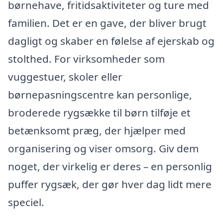
børnehave, fritidsaktiviteter og ture med
familien. Det er en gave, der bliver brugt
dagligt og skaber en følelse af ejerskab og
stolthed. For virksomheder som
vuggestuer, skoler eller
børnepasningscentre kan personlige,
broderede rygsække til børn tilføje et
betænksomt præg, der hjælper med
organisering og viser omsorg. Giv dem
noget, der virkelig er deres – en personlig
puffer rygsæk, der gør hver dag lidt mere
speciel.