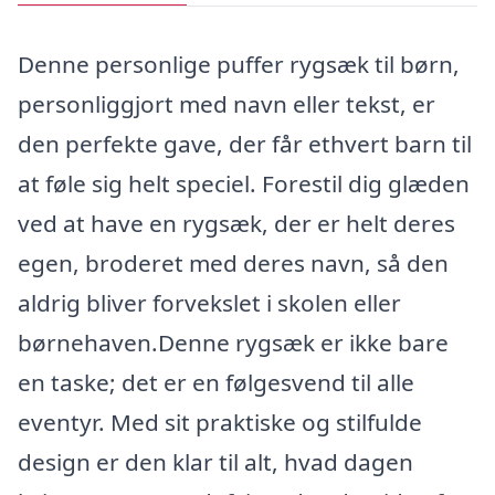
Denne personlige puffer rygsæk til børn,
personliggjort med navn eller tekst, er
den perfekte gave, der får ethvert barn til
at føle sig helt speciel. Forestil dig glæden
ved at have en rygsæk, der er helt deres
egen, broderet med deres navn, så den
aldrig bliver forvekslet i skolen eller
børnehaven.Denne rygsæk er ikke bare
en taske; det er en følgesvend til alle
eventyr. Med sit praktiske og stilfulde
design er den klar til alt, hvad dagen