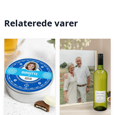
Relaterede varer