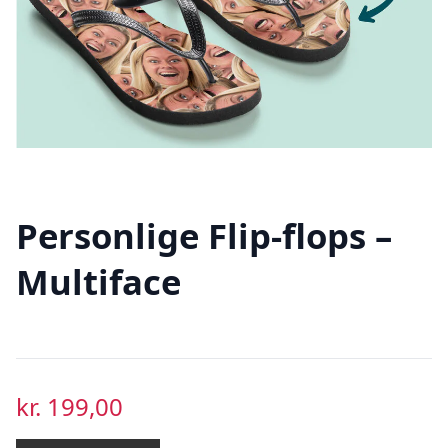
Personlige Flip-flops –
Multiface
kr.
199,00