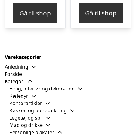
Gå til shop
Gå til shop
Varekategorier
Anledning
Forside
Kategori
Bolig, interiør og dekoration
Kæledyr
Kontorartikler
Køkken og borddækning
Legetøj og spil
Mad og drikke
Personlige plakater