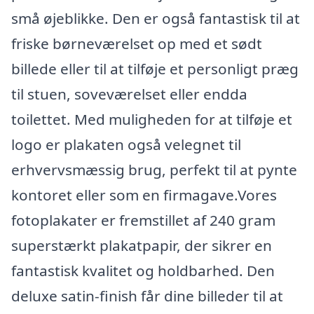
små øjeblikke. Den er også fantastisk til at
friske børneværelset op med et sødt
billede eller til at tilføje et personligt præg
til stuen, soveværelset eller endda
toilettet. Med muligheden for at tilføje et
logo er plakaten også velegnet til
erhvervsmæssig brug, perfekt til at pynte
kontoret eller som en firmagave.Vores
fotoplakater er fremstillet af 240 gram
superstærkt plakatpapir, der sikrer en
fantastisk kvalitet og holdbarhed. Den
deluxe satin-finish får dine billeder til at