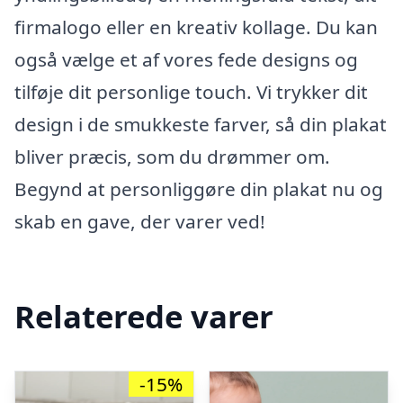
firmalogo eller en kreativ kollage. Du kan
også vælge et af vores fede designs og
tilføje dit personlige touch. Vi trykker dit
design i de smukkeste farver, så din plakat
bliver præcis, som du drømmer om.
Begynd at personliggøre din plakat nu og
skab en gave, der varer ved!
Relaterede varer
-15%