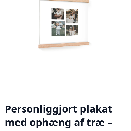
Personliggjort plakat
med ophæng af træ –