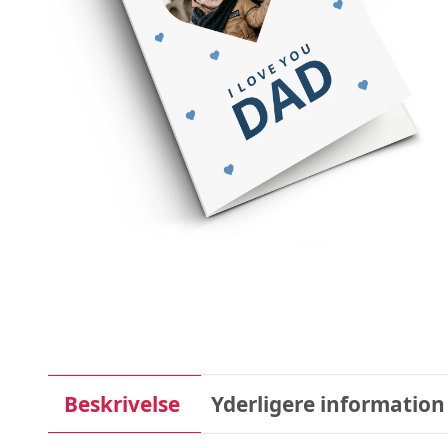
Beskrivelse
Yderligere information