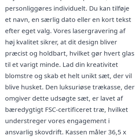
personliggøres individuelt. Du kan tilføje
et navn, en særlig dato eller en kort tekst
efter eget valg. Vores lasergravering af
høj kvalitet sikrer, at dit design bliver
præcist og holdbart, hvilket gør hvert glas
til et varigt minde. Lad din kreativitet
blomstre og skab et helt unikt sæt, der vil
blive husket. Den luksuriøse trækasse, der
omgiver dette udsøgte sæt, er lavet af
bæredygtigt FSC-certificeret træ, hvilket
understreger vores engagement i
ansvarlig skovdrift. Kassen måler 36,5 x