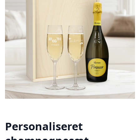
Personaliseret