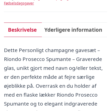
Fødselsdagsgaver
Beskrivelse
Yderligere information
Dette Personligt champagne gavesæt –
Riondo Prosecco Spumante – Graverede
glas, unikt gjort med navn og/eller tekst,
er den perfekte måde at fejre særlige
øjeblikke på. Overrask en du holder af
med en flaske lækker Riondo Prosecco
Spumante og to elegant indgraverede