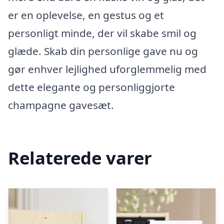
er en oplevelse, en gestus og et
personligt minde, der vil skabe smil og
glæde. Skab din personlige gave nu og
gør enhver lejlighed uforglemmelig med
dette elegante og personliggjorte
champagne gavesæt.
Relaterede varer