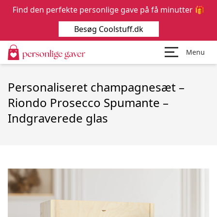
Find den perfekte personlige gave på få minutter 🎁
Besøg Coolstuff.dk
Menu
Personaliseret champagnesæt –
Riondo Prosecco Spumante –
Indgraverede glas