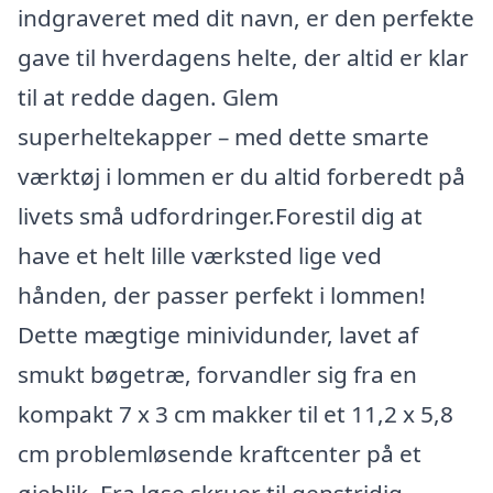
indgraveret med dit navn, er den perfekte
gave til hverdagens helte, der altid er klar
til at redde dagen. Glem
superheltekapper – med dette smarte
værktøj i lommen er du altid forberedt på
livets små udfordringer.Forestil dig at
have et helt lille værksted lige ved
hånden, der passer perfekt i lommen!
Dette mægtige minividunder, lavet af
smukt bøgetræ, forvandler sig fra en
kompakt 7 x 3 cm makker til et 11,2 x 5,8
cm problemløsende kraftcenter på et