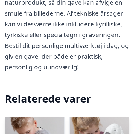
naturprodukt, så din gave kan afvige en
smule fra billederne. Af tekniske årsager
kan vi desværre ikke inkludere kyrilliske,
tyrkiske eller specialtegn i graveringen.
Bestil dit personlige multiværktøj i dag, og
giv en gave, der både er praktisk,
personlig og uundværlig!
Relaterede varer