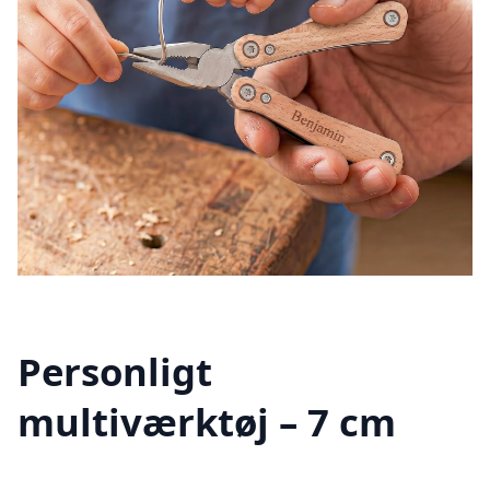
Personligt
multiværktøj – 7 cm