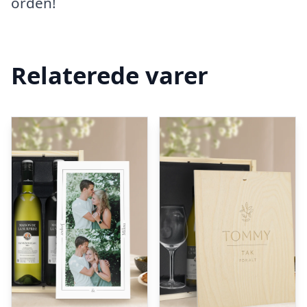
orden!
Relaterede varer