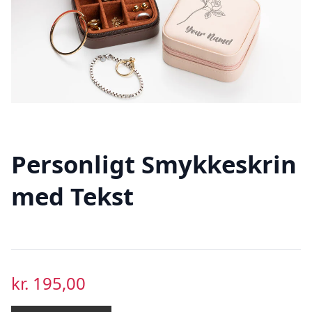
Personligt Smykkeskrin
med Tekst
kr.
195,00