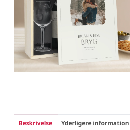
Beskrivelse
Yderligere information