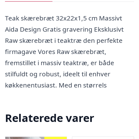
Teak skærebræt 32x22x1,5 cm Massivt
Aida Design Gratis gravering Eksklusivt
Raw skærebræt i teaktræ den perfekte
firmagave Vores Raw skærebræt,
fremstillet i massiv teaktræ, er både
stilfuldt og robust, ideelt til enhver
køkkenentusiast. Med en størrels
Relaterede varer