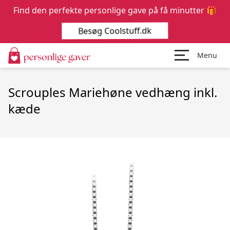
Find den perfekte personlige gave på få minutter 🎁
Besøg Coolstuff.dk
Menu
Scrouples Mariehøne vedhæng inkl.
kæde