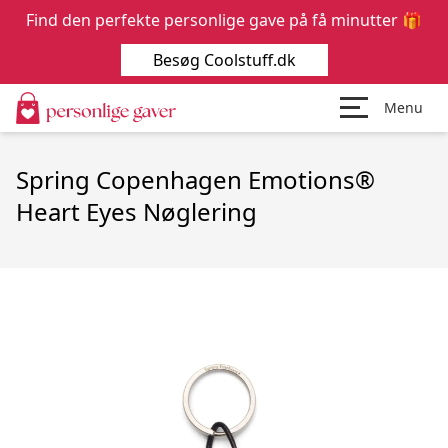
Find den perfekte personlige gave på få minutter 🎁
Besøg Coolstuff.dk
Menu
Spring Copenhagen Emotions®
Heart Eyes Nøglering