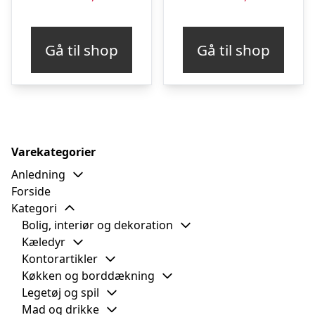
Gå til shop
Gå til shop
Varekategorier
Anledning
Forside
Kategori
Bolig, interiør og dekoration
Kæledyr
Kontorartikler
Køkken og borddækning
Legetøj og spil
Mad og drikke