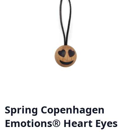
Spring Copenhagen
Emotions® Heart Eyes