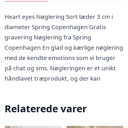
Heart eyes Nøglering Sort læder 3 cm i
diameter Spring Copenhagen Gratis
gravering Nøglering fra Spring
Copenhagen En glad og kærlige nøglering
med de kendte emotions som vi bruger
på chat og sms. Nøgleringen er et unikt
håndlavet træprodukt, og der kan
Relaterede varer