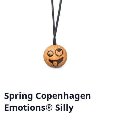
Spring Copenhagen
Emotions® Silly