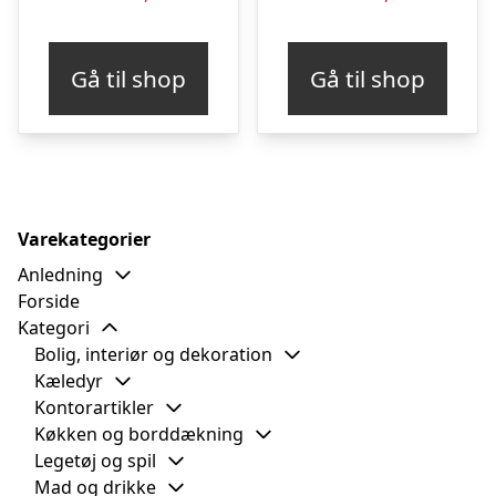
Gå til shop
Gå til shop
Varekategorier
Anledning
Forside
Kategori
Bolig, interiør og dekoration
Kæledyr
Kontorartikler
Køkken og borddækning
Legetøj og spil
Mad og drikke