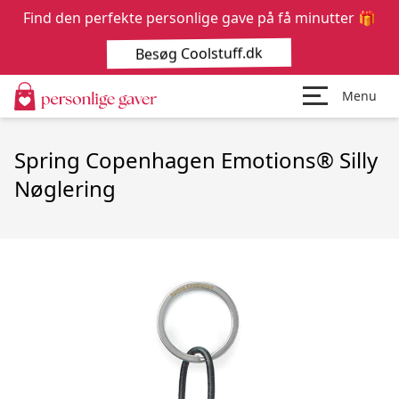
Find den perfekte personlige gave på få minutter 🎁
Besøg Coolstuff.dk
Menu
Spring Copenhagen Emotions® Silly
Nøglering