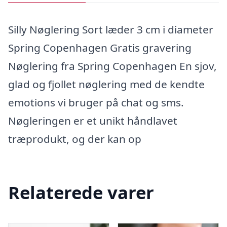
Silly Nøglering Sort læder 3 cm i diameter
Spring Copenhagen Gratis gravering
Nøglering fra Spring Copenhagen En sjov,
glad og fjollet nøglering med de kendte
emotions vi bruger på chat og sms.
Nøgleringen er et unikt håndlavet
træprodukt, og der kan op
Relaterede varer