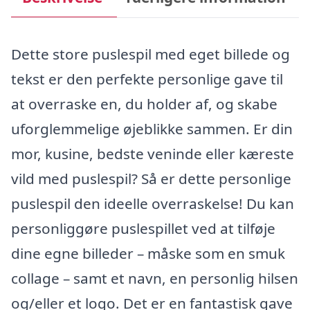
Dette store puslespil med eget billede og
tekst er den perfekte personlige gave til
at overraske en, du holder af, og skabe
uforglemmelige øjeblikke sammen. Er din
mor, kusine, bedste veninde eller kæreste
vild med puslespil? Så er dette personlige
puslespil den ideelle overraskelse! Du kan
personliggøre puslespillet ved at tilføje
dine egne billeder – måske som en smuk
collage – samt et navn, en personlig hilsen
og/eller et logo. Det er en fantastisk gave