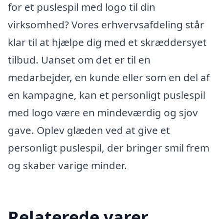
for et puslespil med logo til din
virksomhed? Vores erhvervsafdeling står
klar til at hjælpe dig med et skræddersyet
tilbud. Uanset om det er til en
medarbejder, en kunde eller som en del af
en kampagne, kan et personligt puslespil
med logo være en mindeværdig og sjov
gave. Oplev glæden ved at give et
personligt puslespil, der bringer smil frem
og skaber varige minder.
Relaterede varer