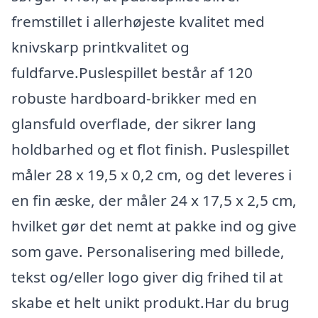
fremstillet i allerhøjeste kvalitet med
knivskarp printkvalitet og
fuldfarve.Puslespillet består af 120
robuste hardboard-brikker med en
glansfuld overflade, der sikrer lang
holdbarhed og et flot finish. Puslespillet
måler 28 x 19,5 x 0,2 cm, og det leveres i
en fin æske, der måler 24 x 17,5 x 2,5 cm,
hvilket gør det nemt at pakke ind og give
som gave. Personalisering med billede,
tekst og/eller logo giver dig frihed til at
skabe et helt unikt produkt.Har du brug