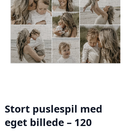
Stort puslespil med
eget billede – 120