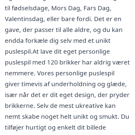
til fødselsdage, Mors Dag, Fars Dag,
Valentinsdag, eller bare fordi. Det er en
gave, der passer til alle aldre, og du kan
endda forkæle dig selv med et unikt
puslespil.At lave dit eget personlige
puslespil med 120 brikker har aldrig været
nemmere. Vores personlige puslespil
giver timevis af underholdning og glæde,
især når det er dit eget design, der pryder
brikkerne. Selv de mest ukreative kan
nemt skabe noget helt unikt og smukt. Du
tilføjer hurtigt og enkelt dit billede