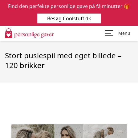
Find den perfekte personlige gave på få minutter 🎁
Besøg Coolstuff.dk
Menu
Stort puslespil med eget billede –
120 brikker