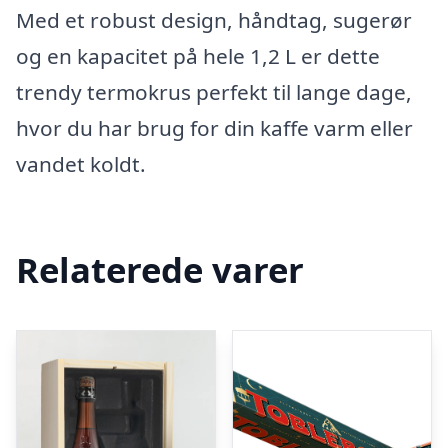
Med et robust design, håndtag, sugerør
og en kapacitet på hele 1,2 L er dette
trendy termokrus perfekt til lange dage,
hvor du har brug for din kaffe varm eller
vandet koldt.
Relaterede varer