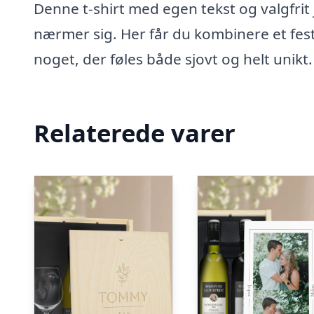
Denne t-shirt med egen tekst og valgfrit j
nærmer sig. Her får du kombinere et fest
noget, der føles både sjovt og helt unikt.
Relaterede varer