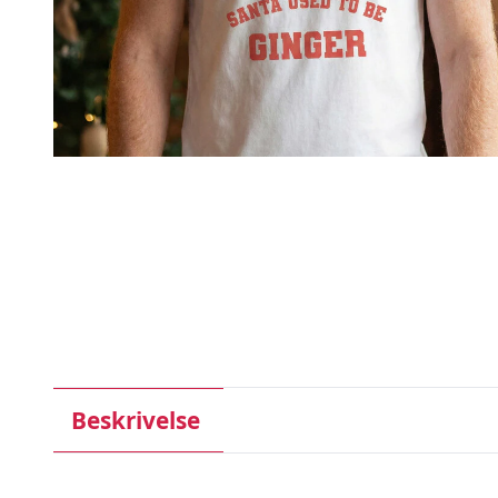
Beskrivelse