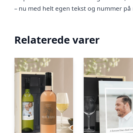
– nu med helt egen tekst og nummer på
Relaterede varer