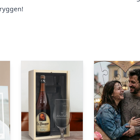
 ryggen!