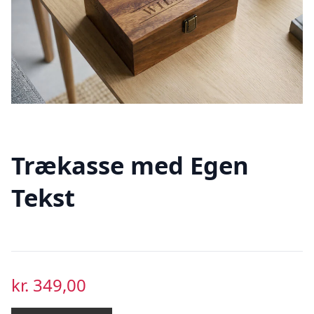
Trækasse med Egen
Tekst
kr.
349,00